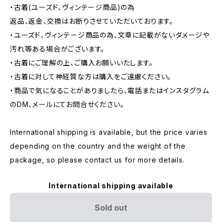
・古着(ユーズド、ヴィンテージ商品)の為
返品、返金、交換はお断りさせていただいております。
・ユーズド、ヴィンテージ商品の為、文章に記載がないダメージや
汚れ等ある場合がございます。
・古着にご理解の上、ご購入お願いいたします。
・古着に対して神経質な方は購入をご遠慮ください。
・商品で気になることがありましたら、電話またはインスタグラム
のDM、メールにてお問合せください。
International shipping is available, but the price varies
depending on the country and the weight of the
package, so please contact us for more details.
International shipping available
Sold out