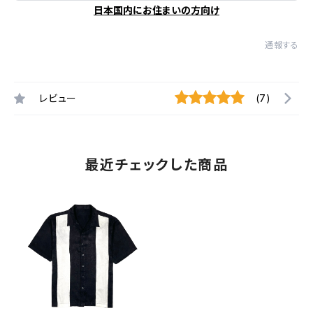
日本国内にお住まいの方向け
通報する
レビュー
(7)
最近チェックした商品