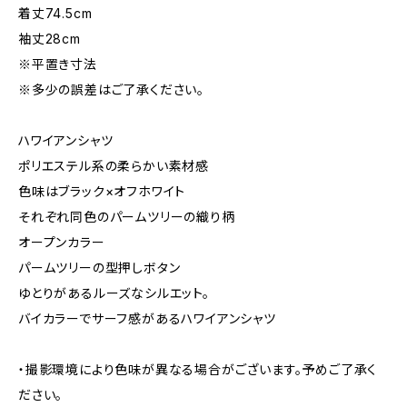
着丈74.5cm
袖丈28cm
※平置き寸法
※多少の誤差はご了承ください。
ハワイアンシャツ
ポリエステル系の柔らかい素材感
色味はブラック×オフホワイト
それぞれ同色のパームツリーの織り柄
オープンカラー
パームツリーの型押しボタン
ゆとりがあるルーズなシルエット。
バイカラーでサーフ感があるハワイアンシャツ
・撮影環境により色味が異なる場合がございます。予めご了承く
ださい。