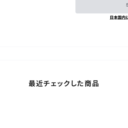
日本国内
最近チェックした商品