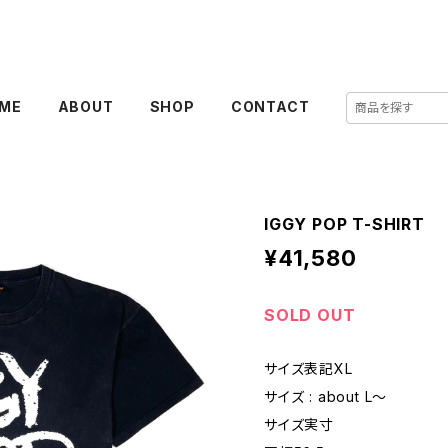
ME
ABOUT
SHOP
CONTACT
IGGY POP T-SHIRT
¥41,580
SOLD OUT
サイズ表記XL
サイズ : about L〜
サイズ実寸