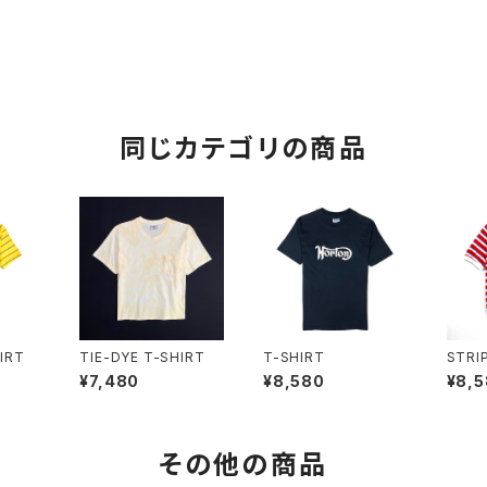
同じカテゴリの商品
IRT
TIE-DYE T-SHIRT
T-SHIRT
STRI
¥7,480
¥8,580
¥8,
その他の商品