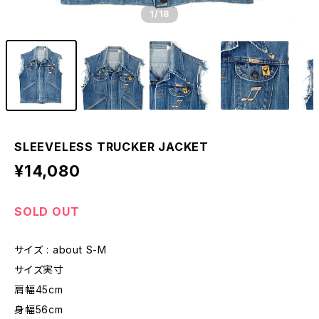
1
/18
SLEEVELESS TRUCKER JACKET
¥14,080
SOLD OUT
サイズ : about S-M
サイズ実寸
肩幅45cm
身幅56cm