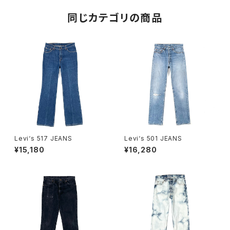
同じカテゴリの商品
Levi‘s 517 JEANS
Levi‘s 501 JEANS
¥15,180
¥16,280