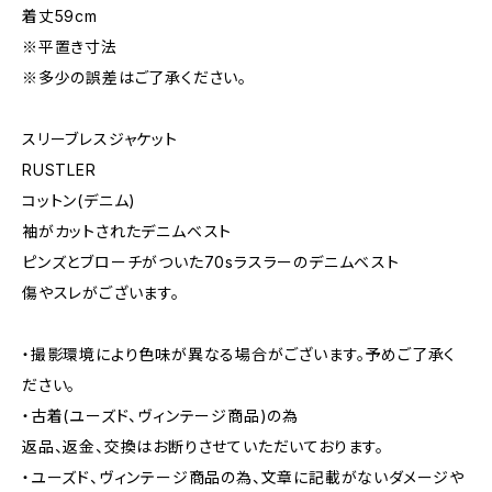
着丈59cm
※平置き寸法
※多少の誤差はご了承ください。
スリーブレスジャケット
RUSTLER
コットン(デニム)
袖がカットされたデニムベスト
ピンズとブローチがついた70sラスラーのデニムベスト
傷やスレがございます。
・撮影環境により色味が異なる場合がございます。予めご了承く
ださい。
・古着(ユーズド、ヴィンテージ商品)の為
返品、返金、交換はお断りさせていただいております。
・ユーズド、ヴィンテージ商品の為、文章に記載がないダメージや