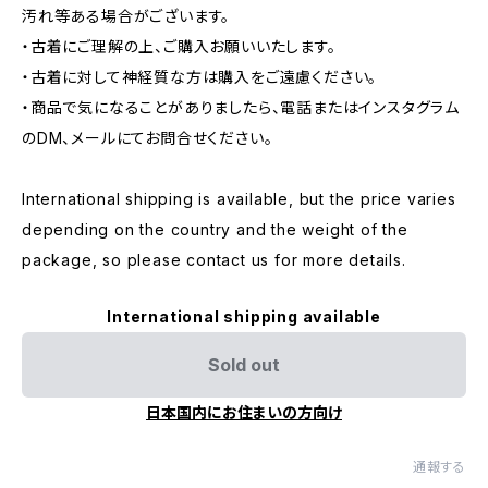
汚れ等ある場合がございます。
・古着にご理解の上、ご購入お願いいたします。
・古着に対して神経質な方は購入をご遠慮ください。
・商品で気になることがありましたら、電話またはインスタグラム
のDM、メールにてお問合せください。
International shipping is available, but the price varies
depending on the country and the weight of the
package, so please contact us for more details.
International shipping available
Sold out
日本国内にお住まいの方向け
通報する