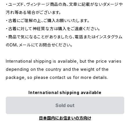
・ユーズド、ヴィンテージ商品の為、文章に記載がないダメージや
汚れ等ある場合がございます。
・古着にご理解の上、ご購入お願いいたします。
・古着に対して神経質な方は購入をご遠慮ください。
・商品で気になることがありましたら、電話またはインスタグラム
のDM、メールにてお問合せください。
International shipping is available, but the price varies
depending on the country and the weight of the
package, so please contact us for more details.
International shipping available
Sold out
日本国内にお住まいの方向け