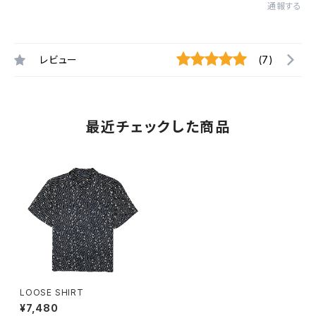
通報する
レビュー
(7)
最近チェックした商品
LOOSE SHIRT
¥7,480