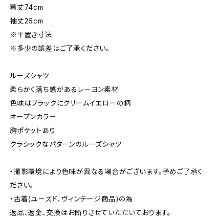
着丈74cm
袖丈26cm
※平置き寸法
※多少の誤差はご了承ください。
ルーズシャツ
柔らかく落ち感があるレーヨン素材
色味はブラックにクリームイエローの柄
オープンカラー
胸ポケットあり
クラシックなパターンのルーズシャツ
・撮影環境により色味が異なる場合がございます。予めご了承く
ださい。
・古着(ユーズド、ヴィンテージ商品)の為
返品、返金、交換はお断りさせていただいております。