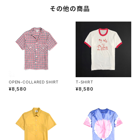
その他の商品
OPEN-COLLARED SHIRT
T-SHIRT
¥8,580
¥8,580