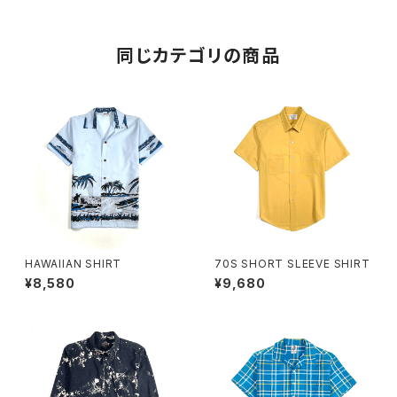
同じカテゴリの商品
HAWAIIAN SHIRT
70S SHORT SLEEVE SHIRT
¥8,580
¥9,680