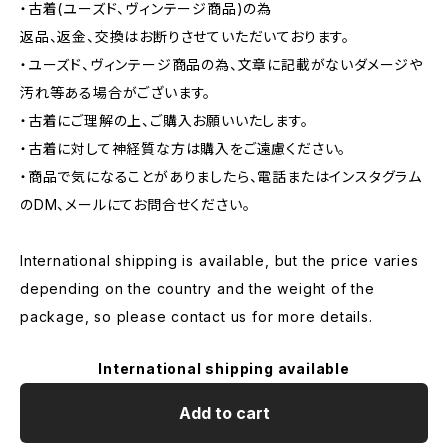
・古着(ユーズド、ヴィンテージ商品)の為
返品、返金、交換はお断りさせていただいております。
・ユーズド、ヴィンテージ商品の為、文章に記載がないダメージや
汚れ等ある場合がございます。
・古着にご理解の上、ご購入お願いいたします。
・古着に対して神経質な方は購入をご遠慮ください。
・商品で気になることがありましたら、電話またはインスタグラム
のDM、メールにてお問合せください。
International shipping is available, but the price varies
depending on the country and the weight of the
package, so please contact us for more details.
International shipping available
Add to cart