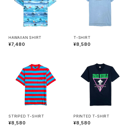
HAWAIIAN SHIRT
T-SHIRT
¥7,480
¥8,580
STRIPED T-SHIRT
PRINTED T-SHIRT
¥8,580
¥8,580