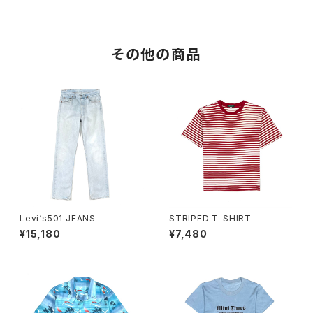
その他の商品
Levi‘s501 JEANS
STRIPED T-SHIRT
¥15,180
¥7,480