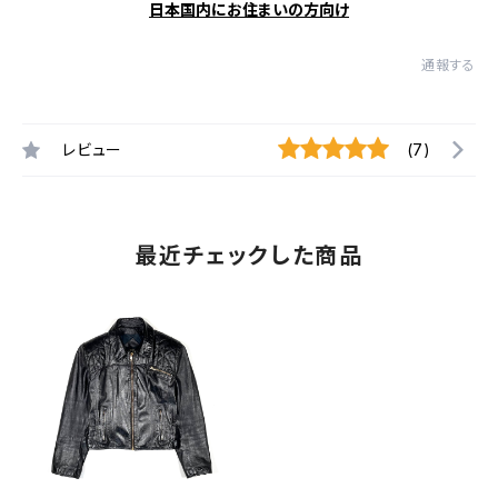
日本国内にお住まいの方向け
通報する
レビュー
(7)
最近チェックした商品