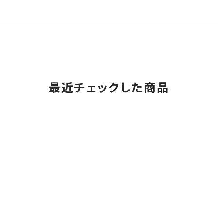
最近チェックした商品