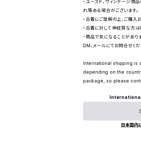
・ユーズド、ヴィンテージ商
れ等ある場合がございます。
・古着にご理解の上、ご購入
・古着に対して神経質な方は
・商品で気になることがあり
DM、メールにてお問合せくだ
International shipping is 
depending on the countr
package, so please conta
Internationa
日本国内