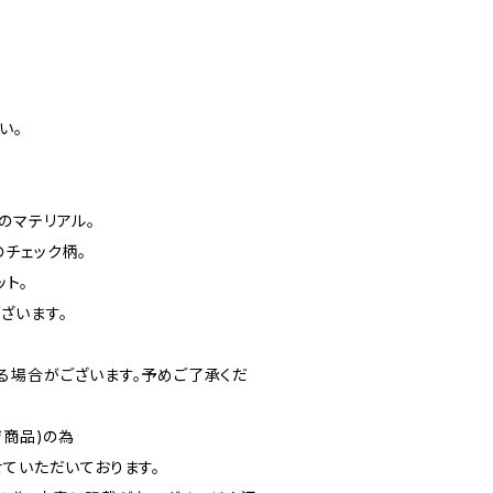
い。
のマテリアル。
のチェック柄。
ト。
ざいます。
る場合がございます。予めご了承くだ
ジ商品)の為
ていただいております。