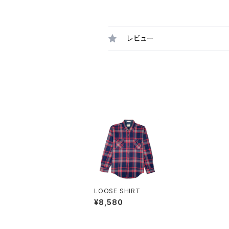
レビュー
LOOSE SHIRT
¥8,580