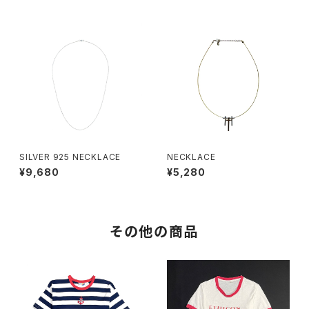
SILVER 925 NECKLACE
NECKLACE
¥9,680
¥5,280
その他の商品