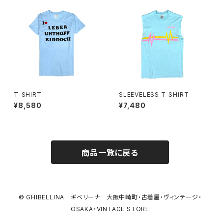
T-SHIRT
SLEEVELESS T-SHIRT
¥8,580
¥7,480
商品一覧に戻る
© GHIBELLINA ギベリーナ 大阪中崎町・古着屋・ヴィンテージ・
OSAKA・VINTAGE STORE