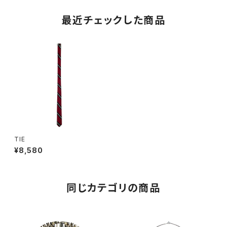
最近チェックした商品
TIE
¥8,580
同じカテゴリの商品