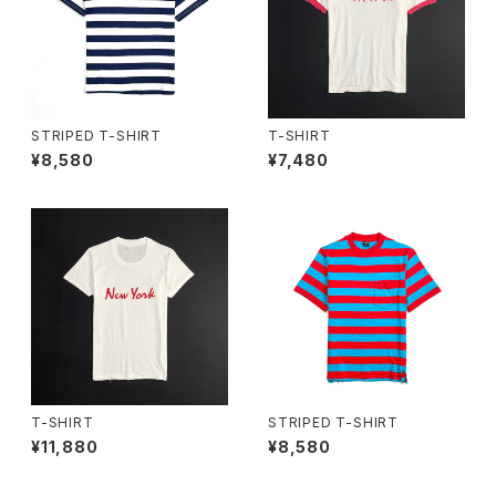
STRIPED T-SHIRT
T-SHIRT
¥8,580
¥7,480
T-SHIRT
STRIPED T-SHIRT
¥11,880
¥8,580