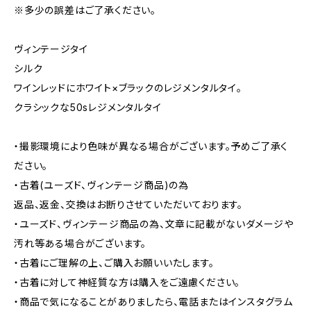
※多少の誤差はご了承ください。
ヴィンテージタイ
シルク
ワインレッドにホワイト×ブラックのレジメンタルタイ。
クラシックな50sレジメンタルタイ
・撮影環境により色味が異なる場合がございます。予めご了承く
ださい。
・古着(ユーズド、ヴィンテージ商品)の為
返品、返金、交換はお断りさせていただいております。
・ユーズド、ヴィンテージ商品の為、文章に記載がないダメージや
汚れ等ある場合がございます。
・古着にご理解の上、ご購入お願いいたします。
・古着に対して神経質な方は購入をご遠慮ください。
・商品で気になることがありましたら、電話またはインスタグラム